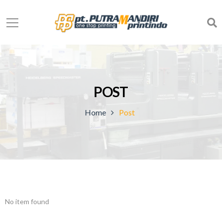
POST
Home
Post
No item found