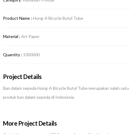
Product Name :
Hung-A Bicycle Butyl Tube
Material :
Art Paper
Quantity :
1000000
Project Details
Ban dalam sepeda Hung-A Bicycle Butyl Tube merupakan salah satu
produk ban dalam sepeda di Indonesia.
More Project Details