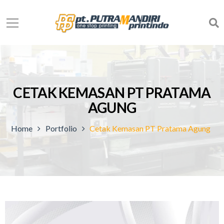
CETAK KEMASAN PT PRATAMA
AGUNG
Home
Portfolio
Cetak Kemasan PT Pratama Agung