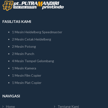
FASILITAS KAMI
1 Mesin Heidelberg Speedmaster
2 Mesin Cetak Heidelberg
2 Mesin Potong
2 Mesin Punch
4 Mesin Tempel Gelombang
1 Mesin Kamera
1 Mesin Film Copier
1 Mesin Plat Copier
NAVIGASI
Home
Tentang Kami