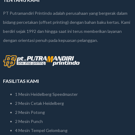
PT Putramandiri Printindo adalah perusahaan yang bergerak dalam
bidang percetakan (offset printing) dengan bahan baku kertas. Kami
berdiri sejak 1992 dan hingga saat ini terus memberikan layanan
dengan orientasi penuh pada kepuasan pelanggan.
FASILITAS KAMI
1 Mesin Heidelberg Speedmaster
2 Mesin Cetak Heidelberg
2 Mesin Potong
2 Mesin Punch
4 Mesin Tempel Gelombang