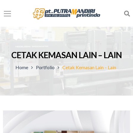
CETAK KEMASAN LAIN – LAIN
Home
Portfolio
Cetak Kemasan Lain – Lain