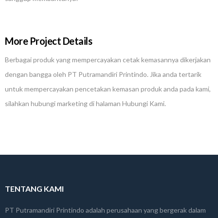
More Project Details
Berbagai produk yang mempercayakan cetak kemasannya dikerjakan
dengan bangga oleh PT Putramandiri Printindo. Jika anda tertarik
untuk mempercayakan pencetakan kemasan produk anda pada kami,
silahkan hubungi marketing di halaman Hubungi Kami.
TENTANG KAMI
PT Putramandiri Printindo adalah perusahaan yang bergerak dalam