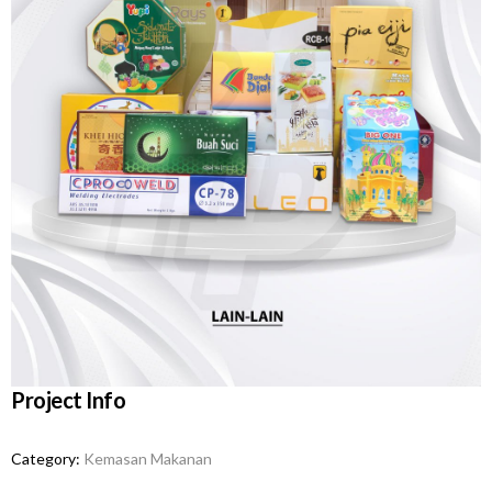
Project Info
Category:
Kemasan Makanan