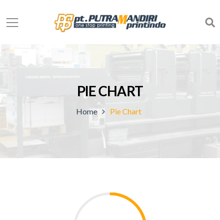
PIE CHART
Home
Pie Chart